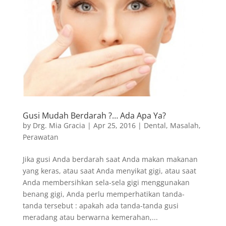
Gusi Mudah Berdarah ?… Ada Apa Ya?
by
Drg. Mia Gracia
|
Apr 25, 2016
|
Dental
,
Masalah
,
Perawatan
Jika gusi Anda berdarah saat Anda makan makanan
yang keras, atau saat Anda menyikat gigi, atau saat
Anda membersihkan sela-sela gigi menggunakan
benang gigi, Anda perlu memperhatikan tanda-
tanda tersebut : apakah ada tanda-tanda gusi
meradang atau berwarna kemerahan,...