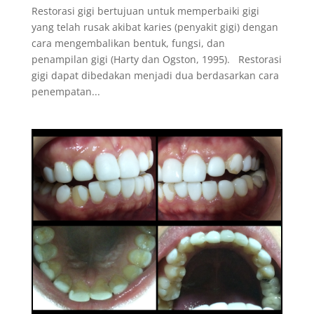
Restorasi gigi bertujuan untuk memperbaiki gigi
yang telah rusak akibat karies (penyakit gigi) dengan
cara mengembalikan bentuk, fungsi, dan
penampilan gigi (Harty dan Ogston, 1995). Restorasi
gigi dapat dibedakan menjadi dua berdasarkan cara
penempatan...