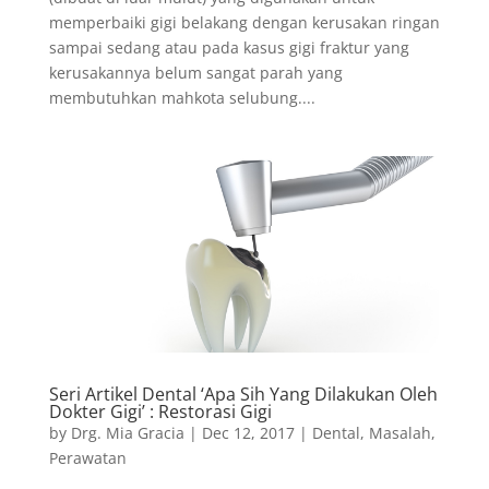
memperbaiki gigi belakang dengan kerusakan ringan
sampai sedang atau pada kasus gigi fraktur yang
kerusakannya belum sangat parah yang
membutuhkan mahkota selubung....
Seri Artikel Dental ‘Apa Sih Yang Dilakukan Oleh
Dokter Gigi’ : Restorasi Gigi
by
Drg. Mia Gracia
|
Dec 12, 2017
|
Dental
,
Masalah
,
Perawatan