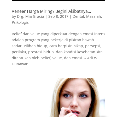
Veneer Harga Miring? Begini Akibatnya…
by
Drg. Mia Gracia
|
Sep 8, 2017
|
Dental
,
Masalah
,
Psikologis
Belief dan value yang diperkuat dengan emosi intens
adalah program yang bekerja di pikiran bawah
sadar. Pilihan hidup, cara berpikir, sikap, persepsi,
perilaku, prestasi hidup, dan kondisi kesehatan kita
ditentukan oleh belief, value, dan emosi. – Adi W.
Gunawan...