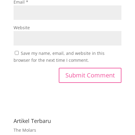
Email
*
Website
Save my name, email, and website in this
browser for the next time I comment.
Artikel Terbaru
The Molars