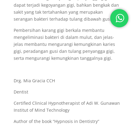
dapat terjadi kegoyangan gigi, bahkan bengkak dan
sakit yang tak tertahankan yang merupakan
serangan bakteri terhadap tulang dibawah gusi.
Pembersihan karang gigi berkala membantu
mengeliminasi bakteri di dalam mulut, dan jelas-
jelas membantu mengurangi kemungkinan karies
gigi, peradangan gusi dan tulang penyangga gigi,
serta mengurangi kemungkinan tanggalnya gigi.
Drg. Mia Gracia CCH
Dentist
Certified Clinical Hypnotherapist of Adi W. Gunawan
Institut of Mind Technology
Author of the book “Hypnosis in Dentistry”