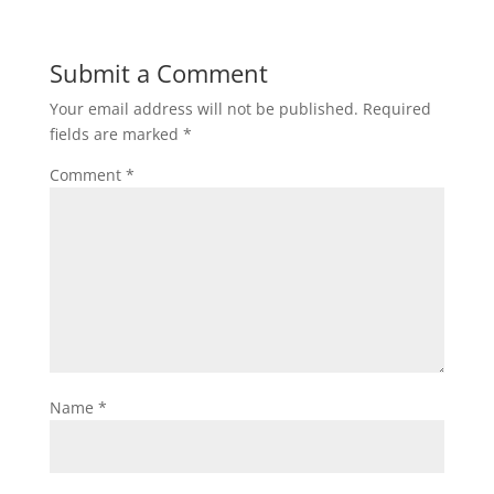
Submit a Comment
Your email address will not be published.
Required
fields are marked
*
Comment
*
Name
*